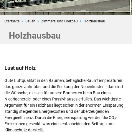
Startseite
Bauen
Zimmerei und Holzbau
Holzhausbau
Holzhausbau
Lust auf Holz
Gute Luftqualität in den Räumen, behagliche Raumtemperaturen
das ganze Jahr über und die Senkung der Nebenkosten - das sind
die Wünsche, die sich für unsere Bauherren beim Bau eines
Niedrigenergie- oder eines Passivhauses erfüllen. Das wichtigste
Argument für ein Holzhaus liegt sicher in der enormen Einsparung
ständig steigender Energiekosten und der überzeugenden
Energieeffizienz. Durch die Energieeinsparung werden die CO
-
2
Emissionen gesenkt, was einen entscheidenden Beitrag zum
Klimaschutz darstellt.