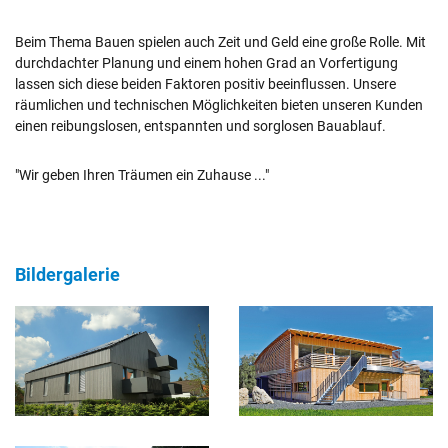
Beim Thema Bauen spielen auch Zeit und Geld eine große Rolle. Mit
durchdachter Planung und einem hohen Grad an Vorfertigung
lassen sich diese beiden Faktoren positiv beeinflussen. Unsere
räumlichen und technischen Möglichkeiten bieten unseren Kunden
einen reibungslosen, entspannten und sorglosen Bauablauf.
"Wir geben Ihren Träumen ein Zuhause ..."
Bildergalerie