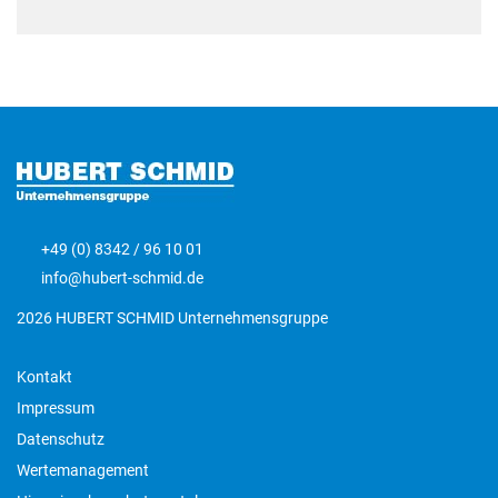
+49 (0) 8342 / 96 10 01
info@hubert-schmid.de
2026 HUBERT SCHMID Unternehmensgruppe
Kontakt
Impressum
Datenschutz
Wertemanagement