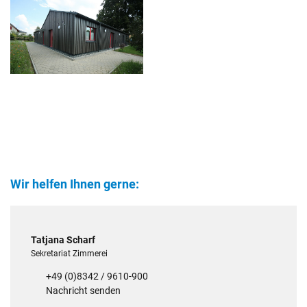
Wir helfen Ihnen gerne:
Tatjana Scharf
Sekretariat Zimmerei
+49 (0)8342 / 9610-900
Nachricht senden