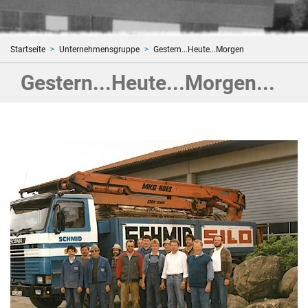
Startseite
Unternehmensgruppe
Gestern...Heute...Morgen
Gestern...Heute...Morgen...