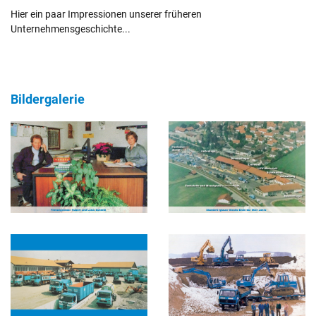
Hier ein paar Impressionen unserer früheren
Unternehmensgeschichte...
Bildergalerie