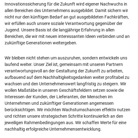
Innovationssicherung für die Zukunft wird eigener Nachwuchs in
allen Bereichen des Unternehmens ausgebildet. Damit sichern wir
nicht nur den künftigen Bedarf an gut ausgebildeten Fachkräften,
wir erfüllen auch unsere soziale Verantwortung gegenüber der
Jugend. Unsere Basis ist die langjährige Erfahrung in allen
Bereichen, die wir mit neuen interessanten Ideen verbinden und an
zukünftige Generationen weitergeben.
Wir bleiben nicht stehen um auszuruhen, sondern entwickeln uns
laufend weiter. Unser Ziel ist, gemeinsam mit unseren Partnern
verantwortungsvoll an der Gestaltung der Zukunft zu arbeiten,
aufbauend auf dem Nachhaltigkeitsgedanken weiter profitabel zu
wachsen und den Unternehmenswert langfristig zu steigern. Wir
wollen Maßstäbe in unseren Geschäftsfeldern setzen sowie die
Interessen der Kunden, der Lieferanten, der Menschen im
Unternehmen und zukünftiger Generationen angemessen
berücksichtigen. Wir möchten Wachstumschancen effektiv nutzen
und richten unsere strategischen Schritte kontinuierlich an den
jeweiligen Rahmenbedingungen aus. Wir schaffen Werte für eine
nachhaltig erfolgreiche Unternehmensentwicklung.