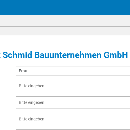
ert Schmid Bauunternehmen GmbH