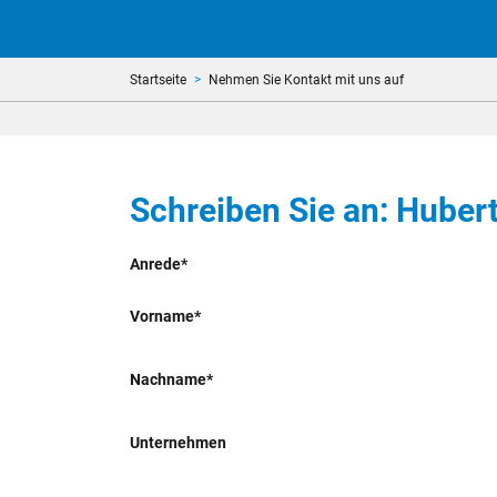
Startseite
Nehmen Sie Kontakt mit uns auf
Schreiben Sie an: Hub
Anrede*
Vorname*
Nachname*
Unternehmen