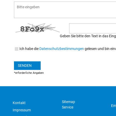
Geben Sie bitte den Text in das Ei
Ich habe die
Datenschutzbestimmungen
gelesen und bin ein
SENDEN
*erforderliche Angaben
Sitemap
Kontakt
Em
Service
Impressum