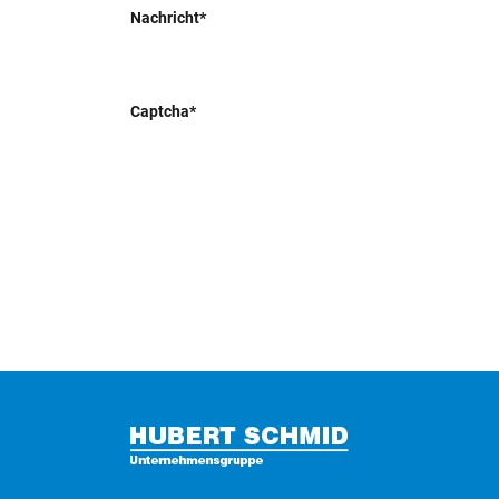
Nachricht*
Captcha*