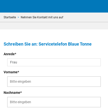
Startseite
Nehmen Sie Kontakt mit uns auf
Schreiben Sie an: Servicetelefon Blaue Tonne
Anrede*
Vorname*
Nachname*