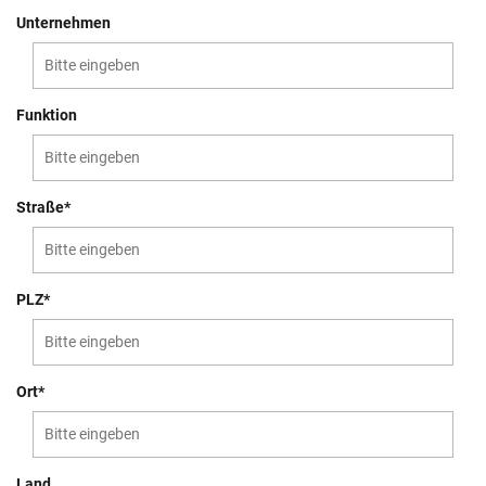
Unternehmen
Funktion
Straße*
PLZ*
Ort*
Land