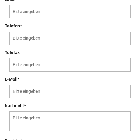
Telefon*
Telefax
E-Mail*
Nachricht*